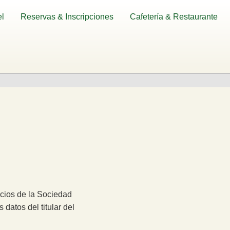
l
Reservas & Inscripciones
Cafetería & Restaurante
icios de la Sociedad
 datos del titular del