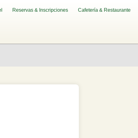
l
Reservas & Inscripciones
Cafetería & Restaurante